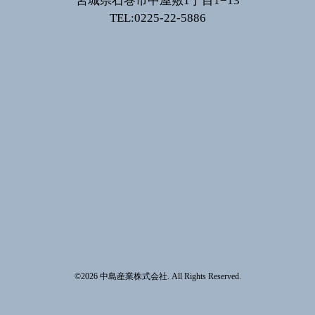
宮城県石巻市中屋敷1丁目1−13
TEL:0225-22-5886
©2026
中島産業株式会社
. All Rights Reserved.