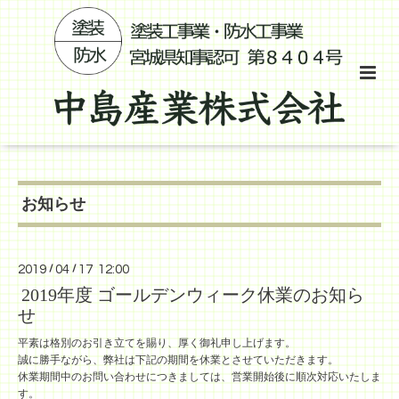
お知らせ
2019
/
04
/
17 12:00
2019年度 ゴールデンウィーク休業のお知ら
せ
平素は格別のお引き立てを賜り、厚く御礼申し上げます。
誠に勝手ながら、弊社は下記の期間を休業とさせていただきます。
休業期間中のお問い合わせにつきましては、営業開始後に順次対応いたしま
す。