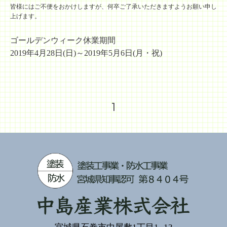
皆様にはご不便をおかけしますが、何卒ご了承いただきますようお願い申し
上げます。
ゴールデンウィーク休業期間
2019年4月28日(日)～2019年5月6日(月・祝)
1