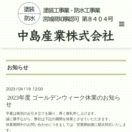
お知らせ
2023
/
04
/
19 12:00
2023年度 ゴールデンウィーク休業のお知ら
せ
平素は格別のお引き立てを賜り、厚く御礼申し上げます。
誠に勝手ながら、弊社は下記の期間を休業とさせていただきます。
休業期間中のお問い合わせにつきましては、営業開始後に順次対応いたしま
す。