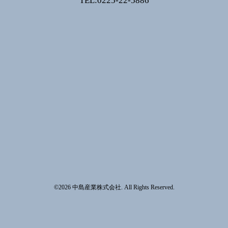
TEL:0225-22-5886
©2026
中島産業株式会社
. All Rights Reserved.