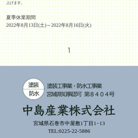
上げます。
夏季休業期間
2022年8月13日(土)～2022年8月16日(火)
1
宮城県石巻市中屋敷1丁目1−13
TEL:0225-22-5886