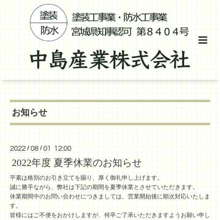
お知らせ
2022
/
08
/
01 12:00
2022年度 夏季休業のお知らせ
平素は格別のお引き立てを賜り、厚く御礼申し上げます。
誠に勝手ながら、弊社は下記の期間を夏季休業とさせていただきます。
休業期間中のお問い合わせにつきましては、営業開始後に順次対応いたしま
す。
皆様にはご不便をおかけしますが、何卒ご了承いただきますようお願い申し