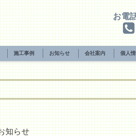
お電
施工事例
お知らせ
会社案内
個人情
のお知らせ