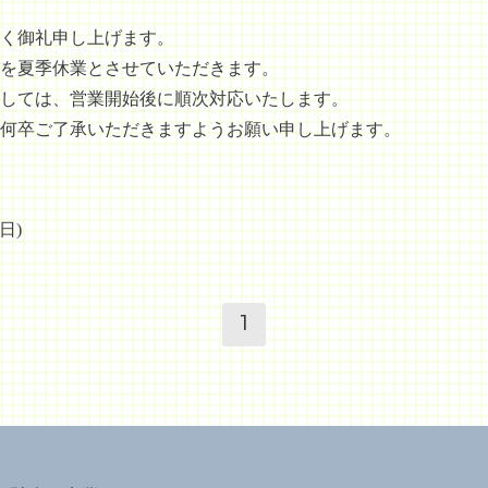
く御礼申し上げます。
を夏季休業とさせていただきます。
しては、営業開始後に順次対応いたします。
何卒ご了承いただきますようお願い申し上げます。
日)
1