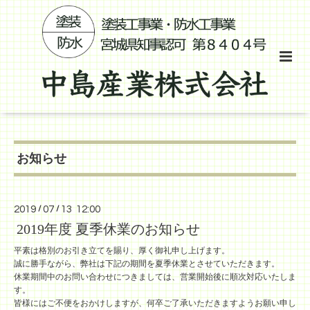
お知らせ
2019
/
07
/
13 12:00
2019年度 夏季休業のお知らせ
平素は格別のお引き立てを賜り、厚く御礼申し上げます。
誠に勝手ながら、弊社は下記の期間を夏季休業とさせていただきます。
休業期間中のお問い合わせにつきましては、営業開始後に順次対応いたしま
す。
皆様にはご不便をおかけしますが、何卒ご了承いただきますようお願い申し