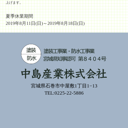
上げます。
夏季休業期間
2019年8月11日(日)～2019年8月18日(日)
宮城県石巻市中屋敷1丁目1−13
TEL:0225-22-5886