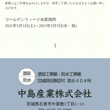
皆様にはご不便をおかけしますが、何卒ご了承いただきますようお願い申し
上げます。
ゴールデンウィーク休業期間
2021年5月1日(土)～2021年5月5日(水・祝)
1
宮城県石巻市中屋敷1丁目1−13