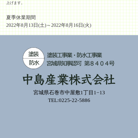
上げます。
夏季休業期間
2022年8月13日(土)～2022年8月16日(火)
宮城県石巻市中屋敷1丁目1−13
TEL:0225-22-5886