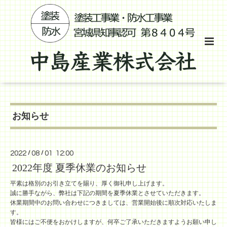
お知らせ
2022
/
08
/
01 12:00
2022年度 夏季休業のお知らせ
平素は格別のお引き立てを賜り、厚く御礼申し上げます。
誠に勝手ながら、弊社は下記の期間を夏季休業とさせていただきます。
休業期間中のお問い合わせにつきましては、営業開始後に順次対応いたしま
す。
皆様にはご不便をおかけしますが、何卒ご了承いただきますようお願い申し