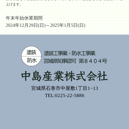
上げます。
年末年始休業期間
2024年12月29日(日)～2025年1月5日(日)
宮城県石巻市中屋敷1丁目1−13
TEL:0225-22-5886