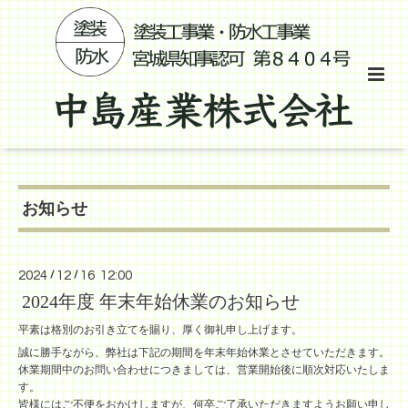
お知らせ
2024
/
12
/
16 12:00
2024年度 年末年始休業のお知らせ
平素は格別のお引き立てを賜り、厚く御礼申し上げます。
誠に勝手ながら、弊社は下記の期間を年末年始休業とさせていただきます。
休業期間中のお問い合わせにつきましては、営業開始後に順次対応いたしま
す。
皆様にはご不便をおかけしますが、何卒ご了承いただきますようお願い申し